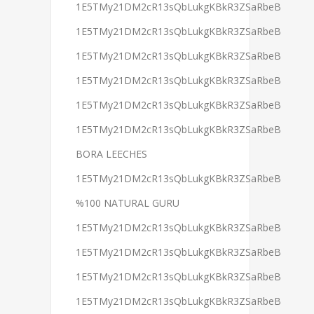
1E5TMy21DM2cR13sQbLukgKBkR3ZSaRbeB
1E5TMy21DM2cR13sQbLukgKBkR3ZSaRbeB
1E5TMy21DM2cR13sQbLukgKBkR3ZSaRbeB
1E5TMy21DM2cR13sQbLukgKBkR3ZSaRbeB
1E5TMy21DM2cR13sQbLukgKBkR3ZSaRbeB
1E5TMy21DM2cR13sQbLukgKBkR3ZSaRbeB
BORA LEECHES
1E5TMy21DM2cR13sQbLukgKBkR3ZSaRbeB
%100 NATURAL GURU
1E5TMy21DM2cR13sQbLukgKBkR3ZSaRbeB
1E5TMy21DM2cR13sQbLukgKBkR3ZSaRbeB
1E5TMy21DM2cR13sQbLukgKBkR3ZSaRbeB
1E5TMy21DM2cR13sQbLukgKBkR3ZSaRbeB