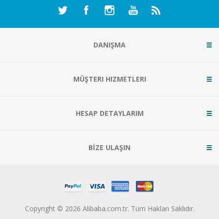
DANIŞMA
MÜŞTERI HIZMETLERI
HESAP DETAYLARIM
BİZE ULAŞIN
Copyright © 2026 Alibaba.com.tr. Tüm Hakları Saklıdır.