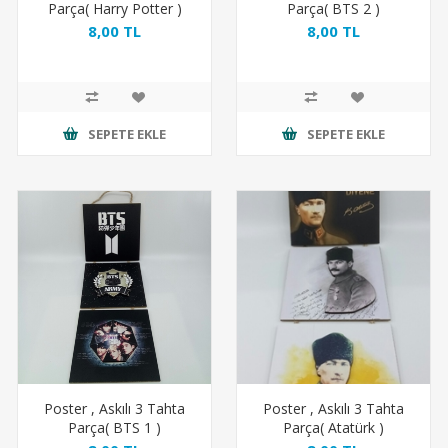
Parça( Harry Potter )
Parça( BTS 2 )
8,00 TL
8,00 TL
SEPETE EKLE
SEPETE EKLE
Poster , Askılı 3 Tahta
Poster , Askılı 3 Tahta
Parça( BTS 1 )
Parça( Atatürk )