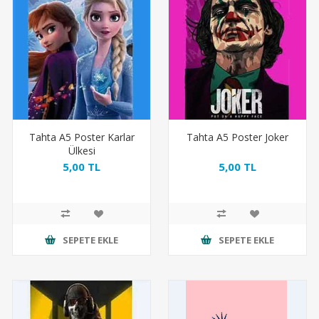
Tahta A5 Poster Karlar
Tahta A5 Poster Joker
Ülkesi
5,00 TL
5,00 TL
SEPETE EKLE
SEPETE EKLE