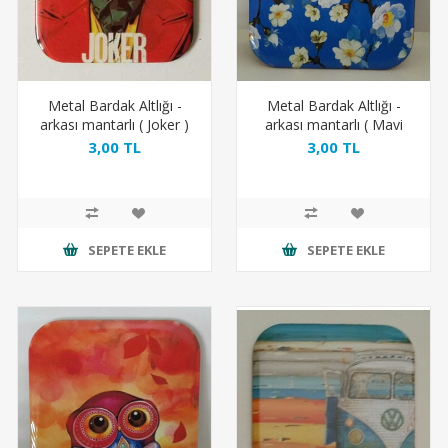
Metal Bardak Altlığı -
Metal Bardak Altlığı -
arkası mantarlı ( Joker )
arkası mantarlı ( Mavi
Beyaz Çiçekler )
3,00 TL
3,00 TL
SEPETE EKLE
SEPETE EKLE