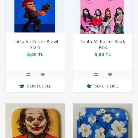
Tahta A5 Poster Brawl
Tahta A5 Poster Black
Stars
Pink
5,00 TL
5,00 TL
SEPETE EKLE
SEPETE EKLE