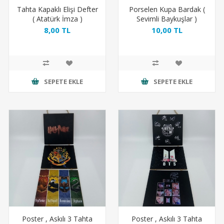
Tahta Kapaklı Elişi Defter
Porselen Kupa Bardak (
( Atatürk İmza )
Sevimli Baykuşlar )
8,00 TL
10,00 TL
SEPETE EKLE
SEPETE EKLE
Poster , Askılı 3 Tahta
Poster , Askılı 3 Tahta