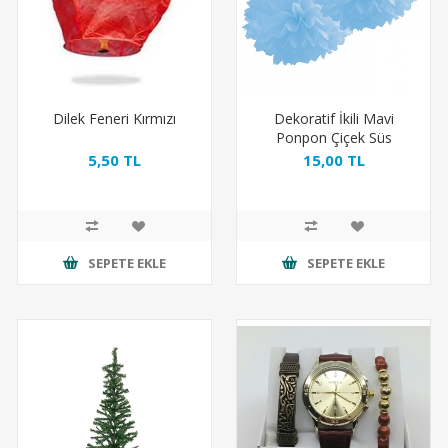
Dilek Feneri Kırmızı
Dekoratif İkili Mavi
Ponpon Çiçek Süs
5,50 TL
15,00 TL
SEPETE EKLE
SEPETE EKLE