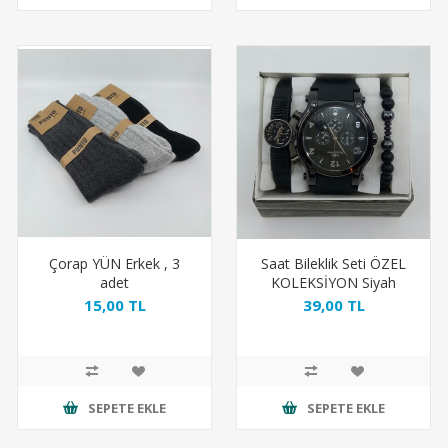
Çorap YÜN Erkek , 3
Saat Bileklik Seti ÖZEL
adet
KOLEKSİYON Siyah
15,00 TL
39,00 TL
SEPETE EKLE
SEPETE EKLE