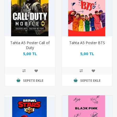
Tahta A5 Poster Call of
Tahta A5 Poster BTS
Duty
5,00 TL
5,00 TL
SEPETE EKLE
SEPETE EKLE