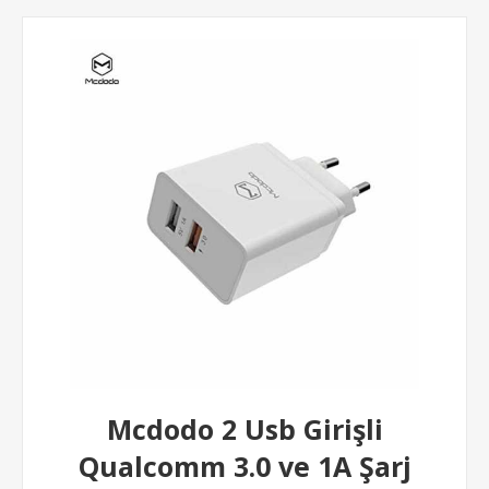
Mcdodo 2 Usb Girişli
Qualcomm 3.0 ve 1A Şarj