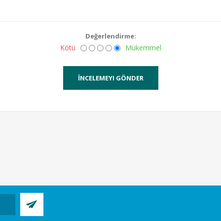
Değerlendirme:
Kötü
Mükemmel