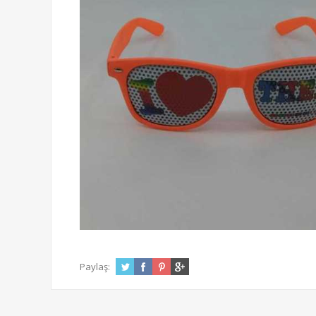
Paylaş: