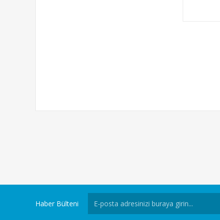
Haber Bülteni