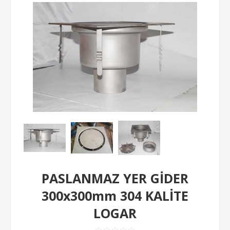
PASLANMAZ YER GİDER
300x300mm 304 KALİTE
LOGAR