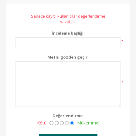
Sadece kayıtlı kullanıcılar değerlendirme
yazabilir
İnceleme başlığı:
*
Metni gözden geçir:
*
Değerlendirme:
Kötü
Mükemmel