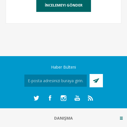
Haber Bülteni
DANIŞMA